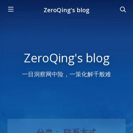
ZeroQing's blog
ZeroQing's blog
一目洞察网中险，一策化解千般难
分类：
联系方式