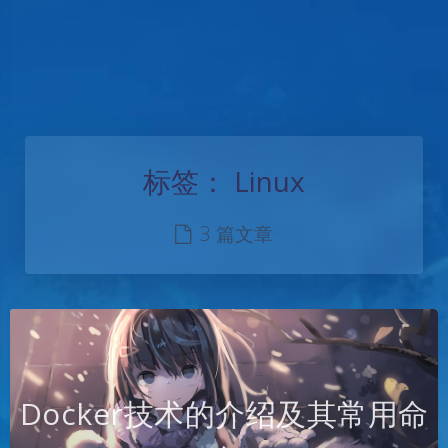
标签：
Linux
3 篇文章
Docker技术的介绍及其常用命