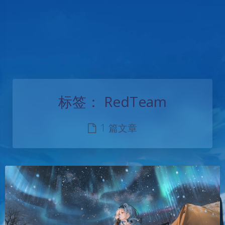
标签：
RedTeam
1 篇文章