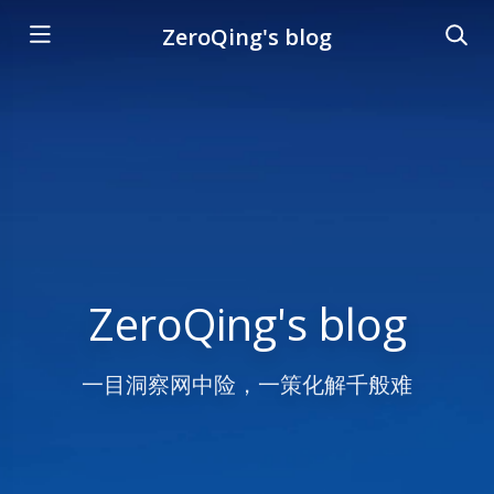
ZeroQing's blog
ZeroQing's blog
一目洞察网中险，一策化解千般难