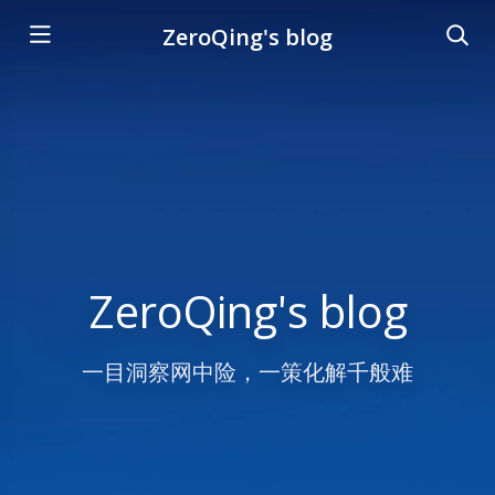
ZeroQing's blog
ZeroQing's blog
一目洞察网中险，一策化解千般难