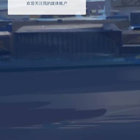
欢迎关注我的媒体账户