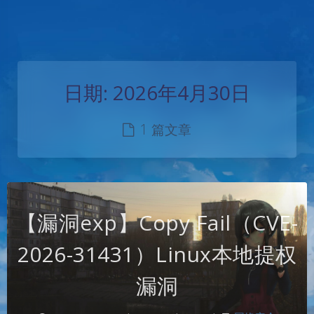
日期:
2026年4月30日
1 篇文章
【漏洞exp】Copy Fail（CVE-
2026-31431）Linux本地提权
漏洞